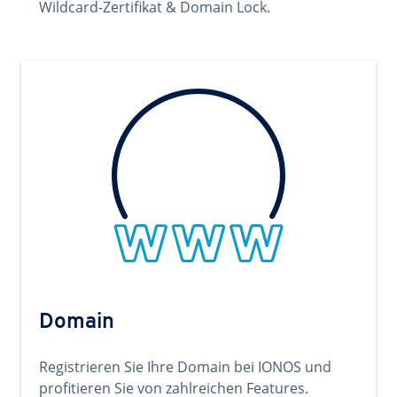
Wildcard-Zertifikat & Domain Lock.
Domain
Registrieren Sie Ihre Domain bei IONOS und
profitieren Sie von zahlreichen Features.