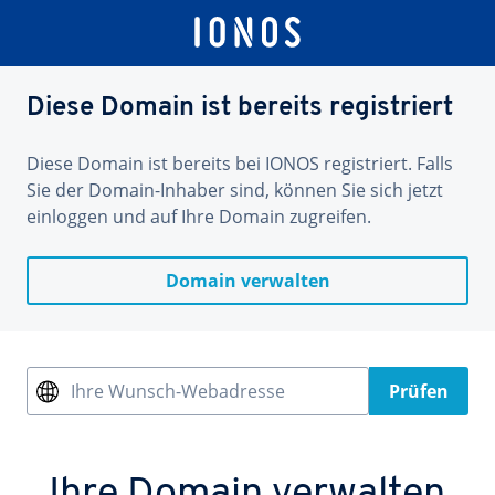
Diese Domain ist bereits registriert
Diese Domain ist bereits bei IONOS registriert. Falls
Sie der Domain-Inhaber sind, können Sie sich jetzt
einloggen und auf Ihre Domain zugreifen.
Domain verwalten
Ihre Wunsch-Webadresse
Prüfen