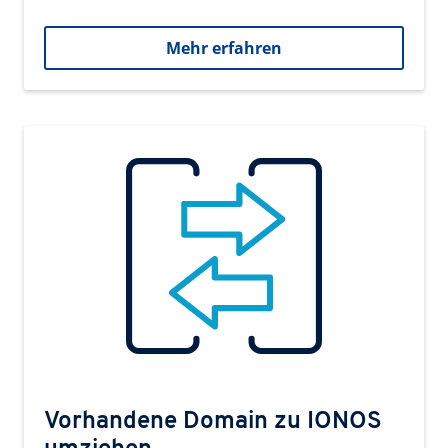
Mehr erfahren
Vorhandene Domain zu IONOS