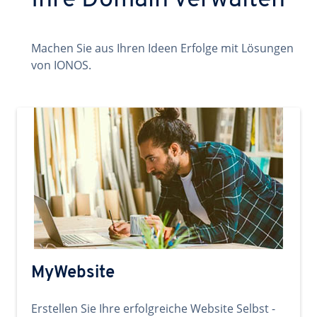
Ihre Domain verwalten
Machen Sie aus Ihren Ideen Erfolge mit Lösungen
von IONOS.
MyWebsite
Erstellen Sie Ihre erfolgreiche Website Selbst -