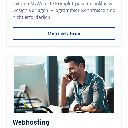
mit den MyWebsite Komplettpaketen, inklusive
Design-Vorlagen. Programmier-Kenntnisse sind
nicht erforderlich.
Mehr erfahren
Webhosting