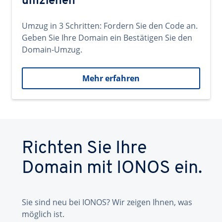
umziehen
Umzug in 3 Schritten: Fordern Sie den Code an.
Geben Sie Ihre Domain ein Bestätigen Sie den
Domain-Umzug.
Mehr erfahren
Richten Sie Ihre
Domain mit IONOS ein.
Sie sind neu bei IONOS? Wir zeigen Ihnen, was
möglich ist.