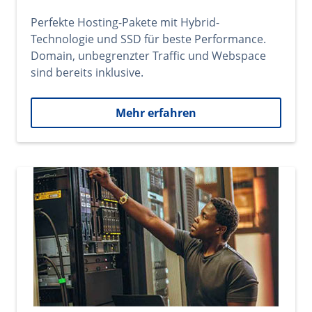
Perfekte Hosting-Pakete mit Hybrid-
Technologie und SSD für beste Performance.
Domain, unbegrenzter Traffic und Webspace
sind bereits inklusive.
Mehr erfahren