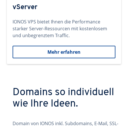
vServer
IONOS VPS bietet Ihnen die Performance
starker Server-Ressourcen mit kostenlosem
und unbegrenztem Traffic.
Mehr erfahren
Domains so individuell
wie Ihre Ideen.
Domain von IONOS inkl. Subdomains, E-Mail, SSL-