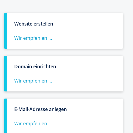
Website erstellen
Wir empfehlen ...
Domain einrichten
Wir empfehlen ...
E-Mail-Adresse anlegen
Wir empfehlen ...